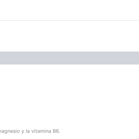
magnesio y la vitamina B6.