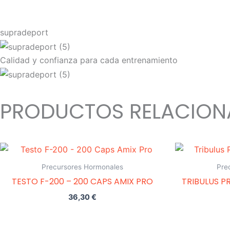
supradeport
Calidad y confianza para cada entrenamiento
PRODUCTOS RELACIO
Precursores Hormonales
Pre
TESTO F-200 – 200 CAPS AMIX PRO
TRIBULUS PR
36,30
€