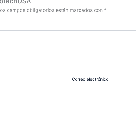
iotechUSA”
os campos obligatorios están marcados con
*
Correo electrónico