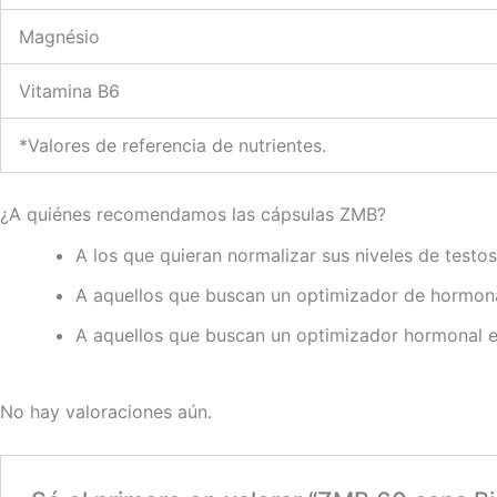
Magnésio
Vitamina B6
*Valores de referencia de nutrientes.
¿A quiénes recomendamos las cápsulas ZMB?
A los que quieran normalizar sus niveles de testos
A aquellos que buscan un optimizador de hormonas
A aquellos que buscan un optimizador hormonal e
No hay valoraciones aún.