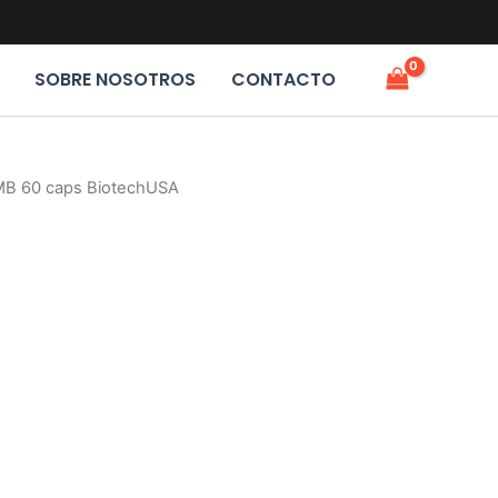
SOBRE NOSOTROS
CONTACTO
MB 60 caps BiotechUSA