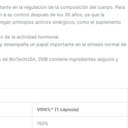
nte en la regulación de la composición del cuerpo. Para
 a su control después de los 30 años, ya que la
ngan principios activos sinérgicos, como el suplemento
ón de la actividad hormonal.
 y desempeña un papel importante en la síntesis normal de
os de BioTechUSA, ZMB contiene ingredientes seguros y
VRN%* (1 cápsula)
150%