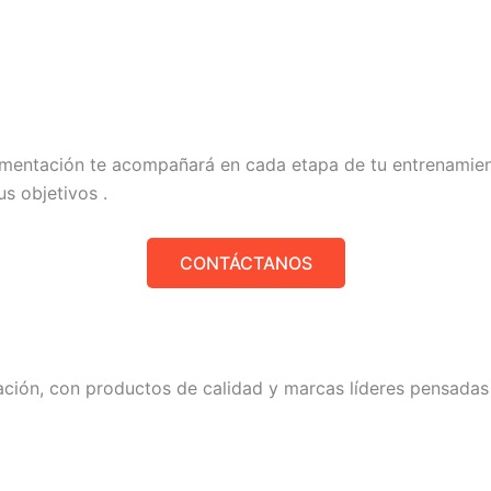
lementación te acompañará en cada etapa de tu entrenamie
s objetivos .
CONTÁCTANOS
ación, con productos de calidad y marcas líderes pensadas 