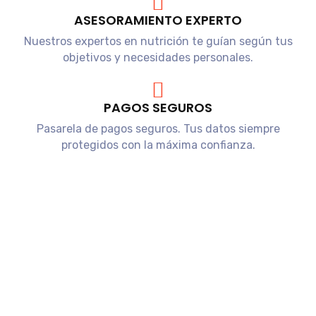
ASESORAMIENTO EXPERTO
Nuestros expertos en nutrición te guían según tus
objetivos y necesidades personales.
PAGOS SEGUROS
Pasarela de pagos seguros. Tus datos siempre
protegidos con la máxima confianza.