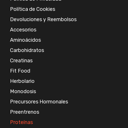
Política de Cookies
Devoluciones y Reembolsos
Accesorios
Aminoácidos
Carbohidratos
Creatinas
Fit Food
Herbolario
Monodosis
Precursores Hormonales
Preentrenos
Proteínas