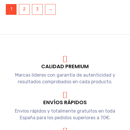
1
2
3
→
CALIDAD PREMIUM
Marcas líderes con garantía de autenticidad y
resultados comprobados en cada producto.
ENVÍOS RÁPIDOS
Envíos rápidos y totalmente gratuitos en toda
España para los pedidos superiores a 70€.