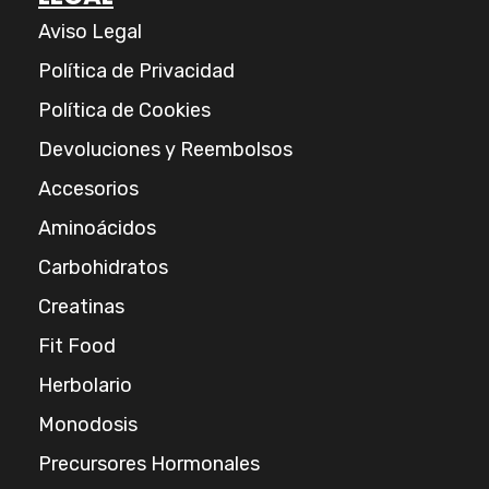
Aviso Legal
Política de Privacidad
Política de Cookies
Devoluciones y Reembolsos
Accesorios
Aminoácidos
Carbohidratos
Creatinas
Fit Food
Herbolario
Monodosis
Precursores Hormonales