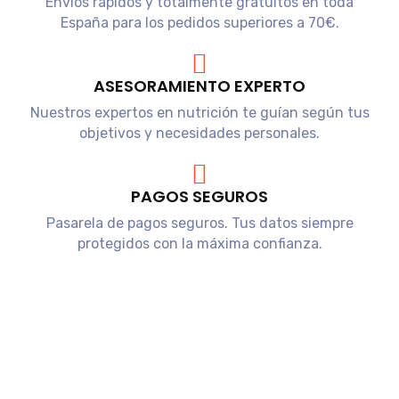
Envíos rápidos y totalmente gratuitos en toda
España para los pedidos superiores a 70€.
ASESORAMIENTO EXPERTO
Nuestros expertos en nutrición te guían según tus
objetivos y necesidades personales.
PAGOS SEGUROS
Pasarela de pagos seguros. Tus datos siempre
protegidos con la máxima confianza.