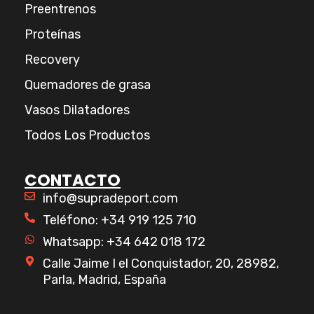
Preentrenos
Proteínas
Recovery
Quemadores de grasa
Vasos Dilatadores
Todos Los Productos
CONTACTO
info@supradeport.com
Teléfono: +34 919 125 710
Whatsapp: +34 642 018 172
Calle Jaime I el Conquistador, 20, 28982,
Parla, Madrid, España