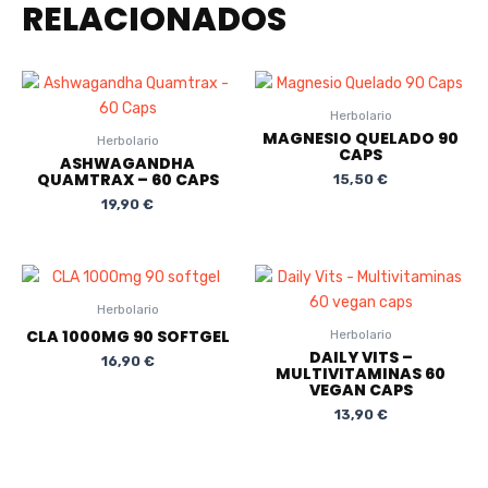
RELACIONADOS
Herbolario
MAGNESIO QUELADO 90
Herbolario
CAPS
ASHWAGANDHA
QUAMTRAX – 60 CAPS
15,50
€
19,90
€
Herbolario
CLA 1000MG 90 SOFTGEL
Herbolario
DAILY VITS –
16,90
€
MULTIVITAMINAS 60
VEGAN CAPS
13,90
€