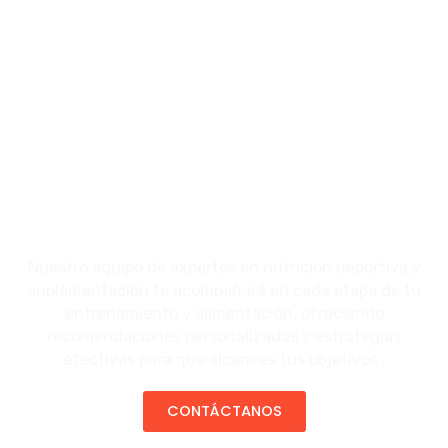
Nuestro equipo de expertos en nutrición deportiva y
suplementación te acompañará en cada etapa de tu
entrenamiento y alimentación, ofreciendo
recomendaciones personalizadas y estrategias
efectivas para que alcances tus objetivos .
CONTÁCTANOS