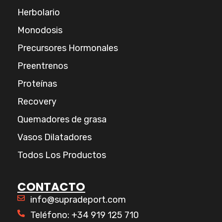
Herbolario
Monodosis
Precursores Hormonales
Preentrenos
Proteínas
Recovery
Quemadores de grasa
Vasos Dilatadores
Todos Los Productos
CONTACTO
info@supradeport.com
Teléfono: +34 919 125 710