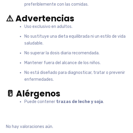
preferiblemente con las comidas.
⚠️ Advertencias
Uso exclusivo en adultos.
No sustituye una dieta equilibrada ni un estilo de vida
saludable.
No superar la dosis diaria recomendada.
Mantener fuera del alcance de los niños.
No está diseñado para diagnosticar, tratar o prevenir
enfermedades.
🥛 Alérgenos
Puede contener
trazas de leche y soja
.
No hay valoraciones aún.