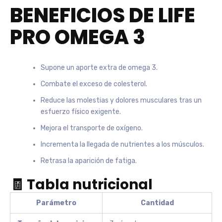
BENEFICIOS DE LIFE
PRO OMEGA 3
Supone un aporte extra de omega 3.
Combate el exceso de colesterol.
Reduce las molestias y dolores musculares tras un
esfuerzo físico exigente.
Mejora el transporte de oxígeno.
Incrementa la llegada de nutrientes a los músculos.
Retrasa la aparición de fatiga.
🧾 Tabla nutricional
Parámetro
Cantidad