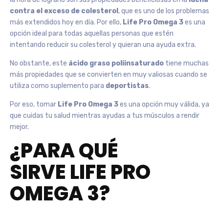
contra el exceso de colesterol
, que es uno de los problemas
más extendidos hoy en día. Por ello,
Life Pro Omega 3
es una
opción ideal para todas aquellas personas que estén
intentando reducir su colesterol y quieran una ayuda extra.
No obstante, este
ácido graso poliinsaturado
tiene muchas
más propiedades que se convierten en muy valiosas cuando se
utiliza como suplemento para
deportistas
.
Por eso, tomar
Life Pro Omega 3
es una opción muy válida, ya
que cuidas tu salud mientras ayudas a tus músculos a rendir
mejor.
¿PARA QUÉ
SIRVE LIFE PRO
OMEGA 3?