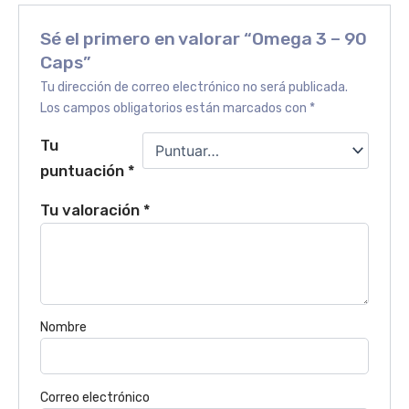
Sé el primero en valorar “Omega 3 – 90
Caps”
Tu dirección de correo electrónico no será publicada.
Los campos obligatorios están marcados con
*
Tu
puntuación
*
Tu valoración
*
Nombre
Correo electrónico