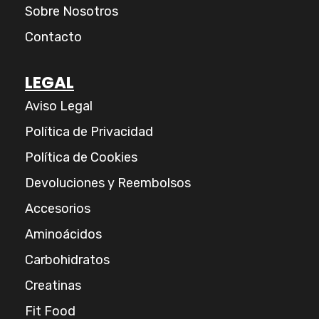
m
Sobre Nosotros
Contacto
LEGAL
Aviso Legal
Política de Privacidad
Política de Cookies
Devoluciones y Reembolsos
Accesorios
Aminoácidos
Carbohidratos
Creatinas
Fit Food