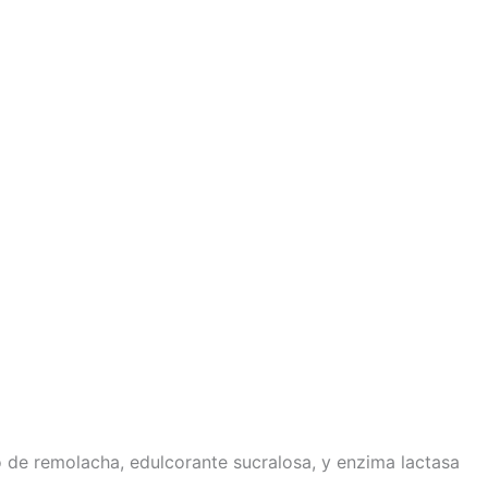
 de remolacha, edulcorante sucralosa, y enzima lactasa