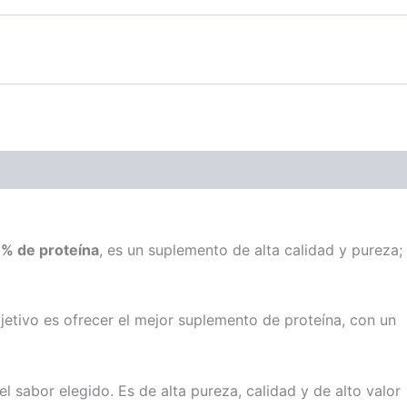
% de proteína
, es un suplemento de alta calidad y pureza;
bjetivo es ofrecer el mejor suplemento de proteína, con un
 sabor elegido. Es de alta pureza, calidad y de alto valor