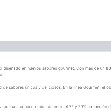
ido diseñado en nuevos sabores gourmet. Con más de un
83
a.
 de sabores únicos y deliciosos. En la línea Gourmet, el o
 con una concentración de entre el 77 y 79% en función del