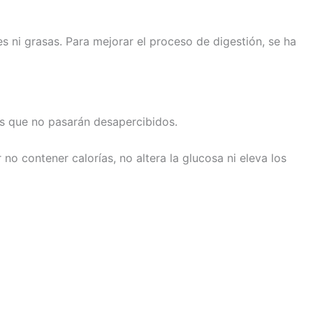
s ni grasas. Para mejorar el proceso de digestión, se ha
es que no pasarán desapercibidos.
 no contener calorías, no altera la glucosa ni eleva los