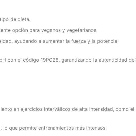
tipo de dieta.
celente opción para veganos y vegetarianos.
sidad, ayudando a aumentar la fuerza y la potencia
 con el código 19PO28, garantizando la autenticidad del
nto en ejercicios interválicos de alta intensidad, como el
, lo que permite entrenamientos más intensos.