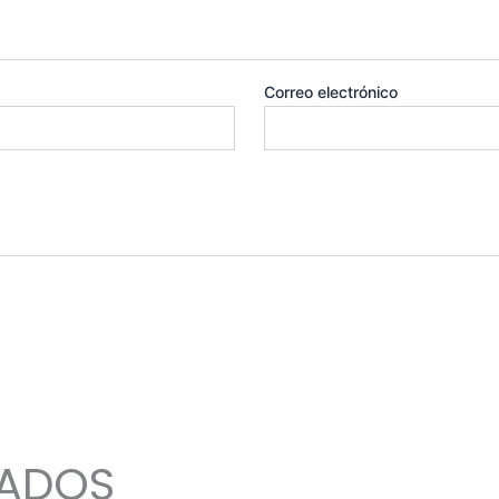
Correo electrónico
NADOS