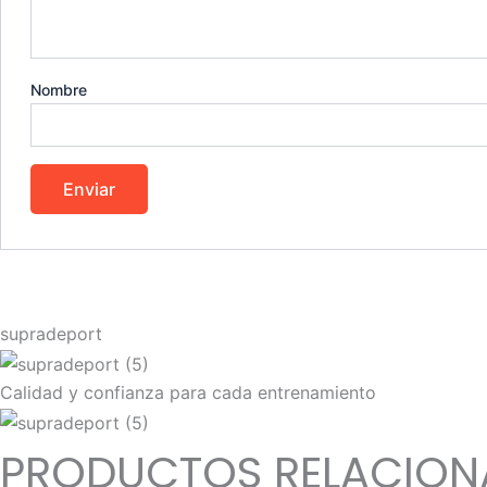
Nombre
supradeport
Calidad y confianza para cada entrenamiento
PRODUCTOS RELACIO