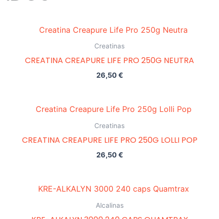
Creatinas
CREATINA CREAPURE LIFE PRO 250G NEUTRA
26,50
€
Creatinas
CREATINA CREAPURE LIFE PRO 250G LOLLI POP
26,50
€
Alcalinas