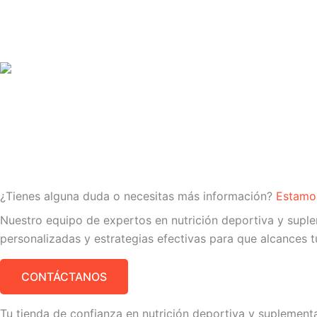
¿Tienes alguna duda o necesitas más información?
Estamos
Nuestro equipo de expertos en nutrición deportiva y sup
personalizadas y estrategias efectivas para que alcances tu
CONTÁCTANOS
Tu tienda de confianza en nutrición deportiva y suplement