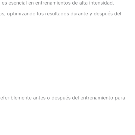
e es esencial en entrenamientos de alta intensidad.
os, optimizando los resultados durante y después del
referiblemente antes o después del entrenamiento para