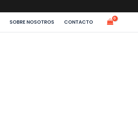
SOBRE NOSOTROS
CONTACTO