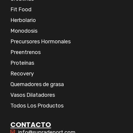
Fit Food
Herbolario
Monodosis
Precursores Hormonales
Preentrenos
Proteínas
Recovery
Quemadores de grasa
Vasos Dilatadores
Todos Los Productos
CONTACTO
info@supradeport.com