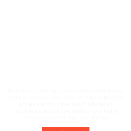
de 5
Nuestro equipo de expertos en nutrición deportiva y
suplementación te acompañará en cada etapa de tu
entrenamiento y alimentación, ofreciendo
recomendaciones personalizadas y estrategias
efectivas para que alcances tus objetivos .