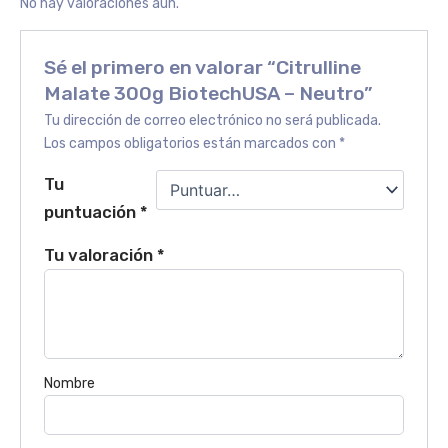
No hay valoraciones aún.
Sé el primero en valorar “Citrulline
Malate 300g BiotechUSA – Neutro”
Tu dirección de correo electrónico no será publicada.
Los campos obligatorios están marcados con
*
Tu
puntuación
*
Tu valoración
*
Nombre