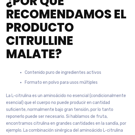
¿POR QUÉ
RECOMENDAMOS EL
PRODUCTO
CITRULLINE
MALATE?
Contenido puro de ingredientes activos
Formato en polvo para usos múltiples
La L-citrulina es un aminoácido no esencial (condicionalmente
esencial) que el cuerpo no puede producir en cantidad
suficiente, normalmente bajo gran tensión, por lo tanto
reponerlo puede ser necesario. Si hablamos de fruta,
encontramos citrulina en grandes cantidades en la sandía, por
ejemplo. La combinación sinérgica del aminoácido L-citrulina