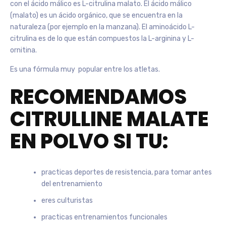
con el ácido málico es L-citrulina malato. El ácido málico
(malato) es un ácido orgánico, que se encuentra en la
naturaleza (por ejemplo en la manzana). El aminoácido L-
citrulina es de lo que están compuestos la L-arginina y L-
ornitina.
Es una fórmula muy popular entre los atletas.
RECOMENDAMOS
CITRULLINE MALATE
EN POLVO SI TU:
practicas deportes de resistencia, para tomar antes
del entrenamiento
eres culturistas
practicas entrenamientos funcionales