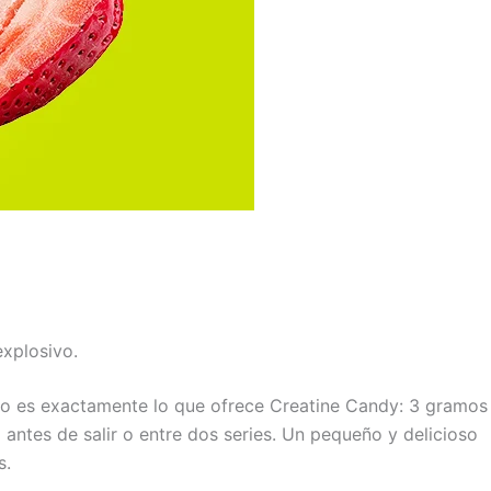
explosivo.
Esto es exactamente lo que ofrece Creatine Candy: 3 gramos
antes de salir o entre dos series. Un pequeño y delicioso
s.