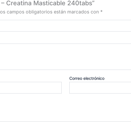
 – Creatina Masticable 240tabs”
os campos obligatorios están marcados con
*
Correo electrónico