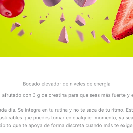
Bocado elevador de niveles de energía
afrutado con 3 g de creatina para que seas más fuerte y 
ada día. Se integra en tu rutina y no te saca de tu ritmo. 
asticables que puedes tomar en cualquier momento, ya sea 
ábito que te apoya de forma discreta cuando más te exige