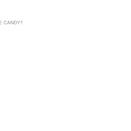
E CANDY?