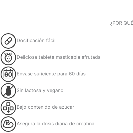
¿POR QU
Dosificación fácil
Deliciosa tableta masticable afrutada
Envase suficiente para 60 días
Sin lactosa y vegano
Bajo contenido de azúcar
Asegura la dosis diaria de creatina