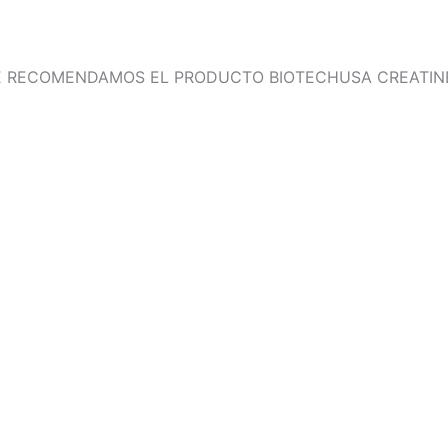
É RECOMENDAMOS EL PRODUCTO BIOTECHUSA CREATIN