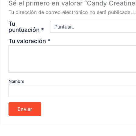
Sé el primero en valorar “Candy Creatine
Tu dirección de correo electrónico no será publicada.
L
Tu
puntuación
*
Tu valoración
*
Nombre