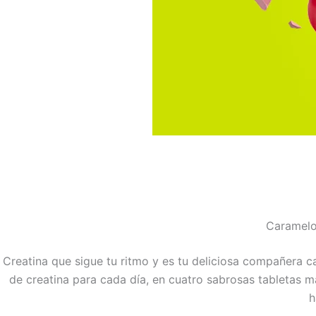
Caramelo 
Creatina que sigue tu ritmo y es tu deliciosa compañera c
de creatina para cada día, en cuatro sabrosas tabletas m
h