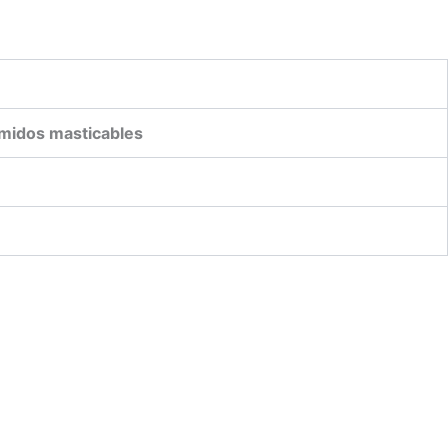
midos masticables